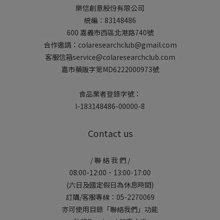
樂信創意股份有限公司
統編：83148486
600 嘉義市西區北港路740號
合作邀請：colaresearchclub@gmail.com
客服信箱service@colaresearchclub.com
嘉市藥販字第MD6222000973號
食品業者登錄字號：
I-183148486-00000-8
Contact us
/ 聯 絡 我 們 /
08:00-12:00、13:00-17:00
(六日及國定假日為休息時間)
訂購/客服專線：05-2270069
亦可使用目錄「聯絡我們」功能