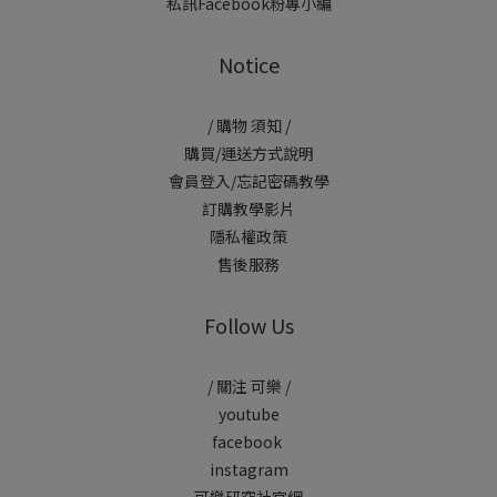
私訊Facebook粉專小編
Notice
/ 購物 須知 /
購買/運送方式說明
會員登入/忘記密碼教學
訂購教學影片
隱私權政策
售後服務
Follow Us
/ 關注 可樂 /
youtube
facebook
instagram
可樂研究社官網