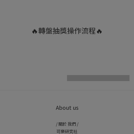
🔥轉盤抽獎操作流程🔥
About us
/ 關於 我們 /
可樂研究社