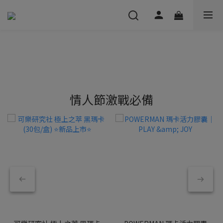
情人節激戰必備