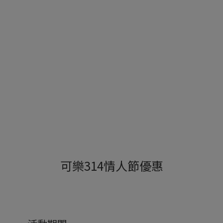
可樂314情人節優惠