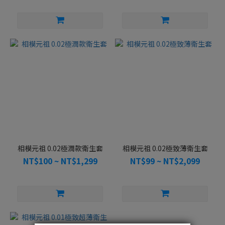
相模元祖 0.02極潤款衛生套
相模元祖 0.02極致薄衛生套
NT$100 ~ NT$1,299
NT$99 ~ NT$2,099