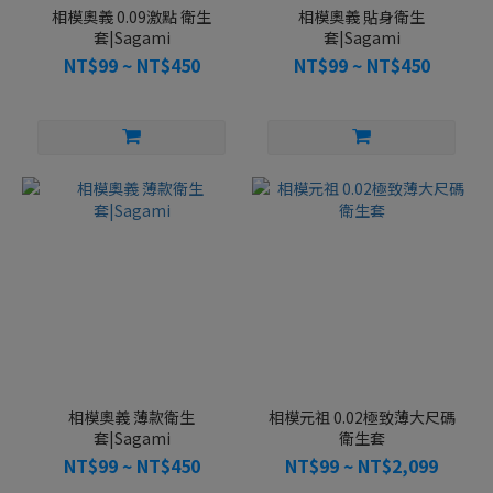
相模奧義 0.09激點 衛生
相模奧義 貼身衛生
套|Sagami
套|Sagami
NT$99 ~ NT$450
NT$99 ~ NT$450
相模奧義 薄款衛生
相模元祖 0.02極致薄大尺碼
套|Sagami
衛生套
NT$99 ~ NT$450
NT$99 ~ NT$2,099