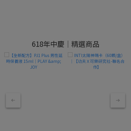
618年中慶｜精選商品