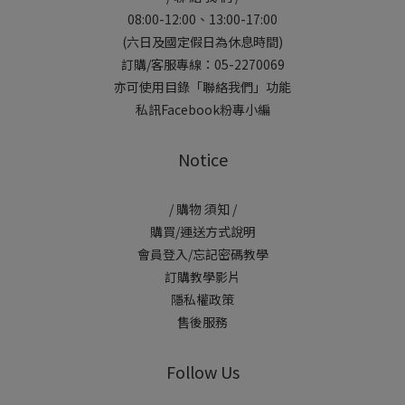
08:00-12:00、13:00-17:00
(六日及國定假日為休息時間)
訂購/客服專線：05-2270069
亦可使用目錄「聯絡我們」功能
私訊Facebook粉專小編
Notice
/ 購物 須知 /
購買/運送方式說明
會員登入/忘記密碼教學
訂購教學影片
隱私權政策
售後服務
Follow Us