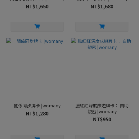
NT$1,650
NT$1,680
關係同步牌卡 |womany
臉紅紅深度床遊牌卡： 自助
親密 |womany
NT$1,280
NT$950