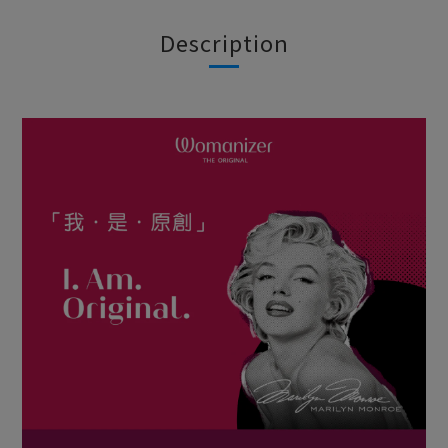
Description