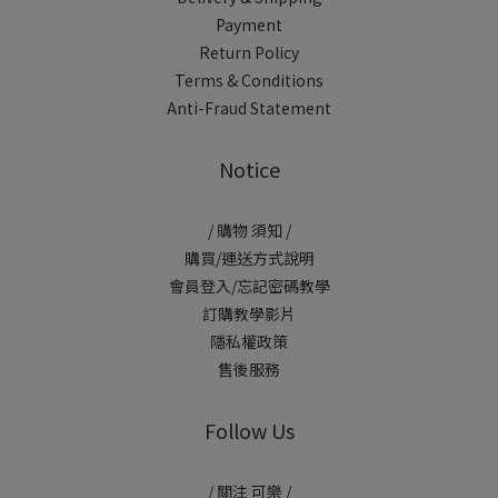
Payment
Return Policy
Terms & Conditions
Anti-Fraud Statement
Notice
/ 購物 須知 /
購買/運送方式說明
會員登入/忘記密碼教學
訂購教學影片
隱私權政策
售後服務
Follow Us
/ 關注 可樂 /