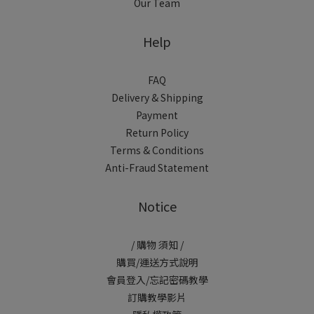
Our Team
Help
FAQ
Delivery & Shipping
Payment
Return Policy
Terms & Conditions
Anti-Fraud Statement
Notice
/ 購物 須知 /
購買/運送方式說明
會員登入/忘記密碼教學
訂購教學影片