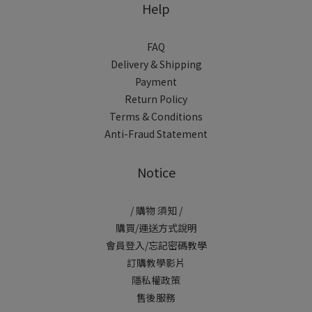
Help
FAQ
Delivery & Shipping
Payment
Return Policy
Terms & Conditions
Anti-Fraud Statement
Notice
/ 購物 須知 /
購買/運送方式說明
會員登入/忘記密碼教學
訂購教學影片
隱私權政策
售後服務