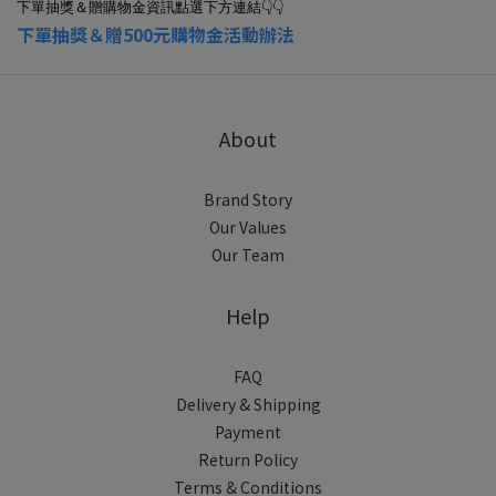
👇👇
下單抽獎＆贈購物金資訊點選下方連結
下單抽獎＆贈500元購物金活動辦法
About
Brand Story
Our Values
Our Team
Help
FAQ
Delivery & Shipping
Payment
Return Policy
Terms & Conditions