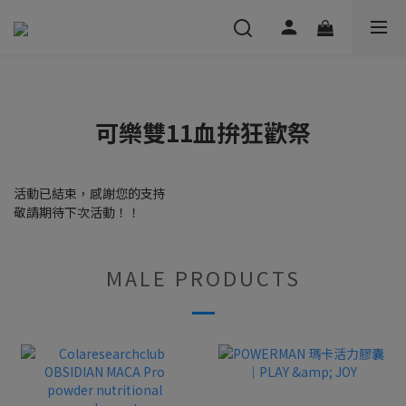
可樂雙11血拚狂歡祭
活動已結束，感謝您的支持
敬請期待下次活動！！
MALE PRODUCTS