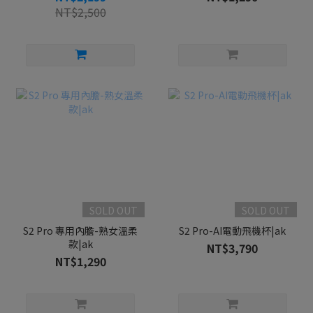
NT$2,500
SOLD OUT
SOLD OUT
S2 Pro 專用內膽-熟女溫柔
S2 Pro-AI電動飛機杯|ak
款|ak
NT$3,790
NT$1,290