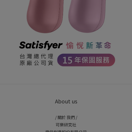
About us
/ 關於 我們 /
可樂研究社