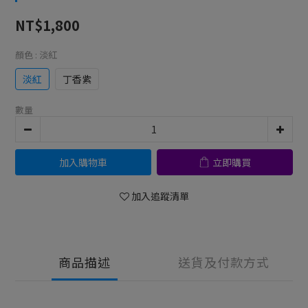
NT$1,800
顏色
: 淡紅
淡紅
丁香紫
數量
加入購物車
立即購買
加入追蹤清單
商品描述
送貨及付款方式