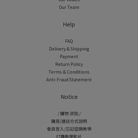
Our Team
Help
FAQ
Delivery & Shipping
Payment
Return Policy
Terms & Conditions
Anti-Fraud Statement
Notice
/ 購物 須知 /
購買/運送方式說明
會員登入/忘記密碼教學
訂購教學影片