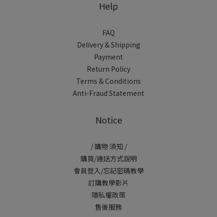
Help
FAQ
Delivery & Shipping
Payment
Return Policy
Terms & Conditions
Anti-Fraud Statement
Notice
/ 購物 須知 /
購買/運送方式說明
會員登入/忘記密碼教學
訂購教學影片
隱私權政策
售後服務