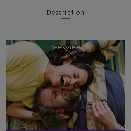
Description