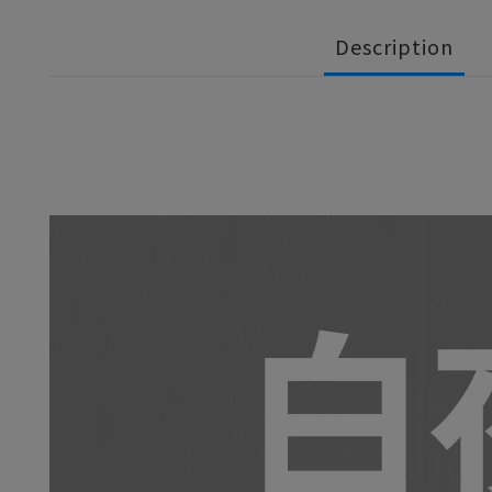
Description