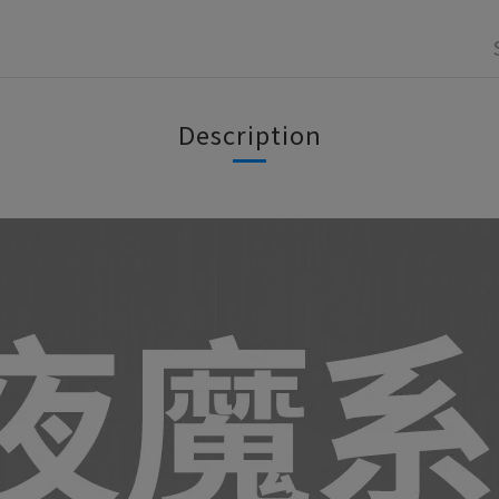
Description