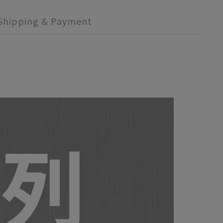
Shipping & Payment