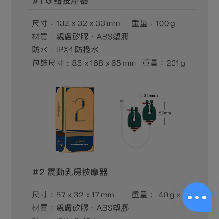
BUY NOW