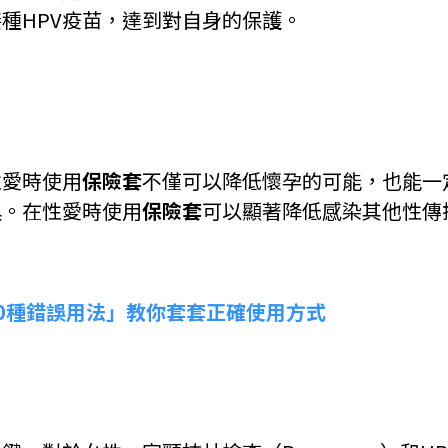
種HPV疫苗，達到對自身的保護。
性愛時使用
保險套
不僅可以降低懷孕的可能，也能一
具。在性愛時使用
保險套
可以顯著降低感染其他性傳
0種錯誤用法」教你套套正確使用方式