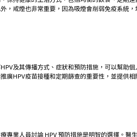
此外，戒煙也非常重要，因為吸煙會削弱免疫系統，
解HPV及其傳播方式、症狀和預防措施，可以幫助個
推廣HPV疫苗接種和定期篩查的重要性，並提供相
專業人員討論 HPV 預防措施是明智的選擇。醫