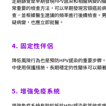
定期篩查是早期發現HPV感染和相關病變的關鍵
常重要的檢查方法，可以早期發現宮頸癌前病
查，並根據醫生建議的頻率進行後續檢查。
疑病變，也應立即就醫。
4. 固定性伴侶
降低風險行為也是預防HPV感染的重要步驟
中使用保護措施。長期穩定的性關係可以顯著
5. 增強免疫系統
增強免疫系統有助於抵抗HPV感染和其他疾