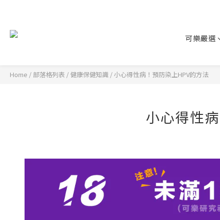
可樂嚴選
Home
/
部落格列表
/
健康保健知識
/
小心得性病！預防染上HPV的方法
小心得性病