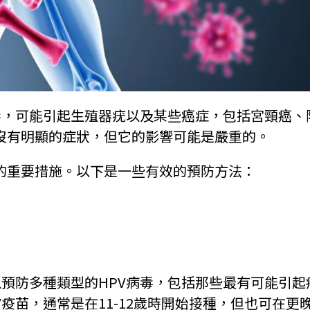
毒，可能引起生殖器疣以及某些癌症，包括宮頸癌、
常沒有明顯的症狀，但它的影響可能是嚴重的。
康的重要措施。以下是一些有效的預防方法：
以預防多種類型的HPV病毒，包括那些最有可能引起
疫苗，通常是在11-12歲時開始接種，但也可在更