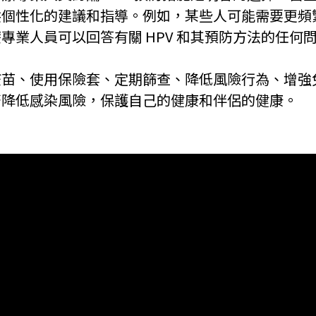
供個性化的建議和指導。例如，某些人可能需要更頻
業人員可以回答有關 HPV 和其預防方法的任何
疫苗、使用保險套、定期篩查、降低風險行為、增強
著降低感染風險，保護自己的健康和伴侶的健康。