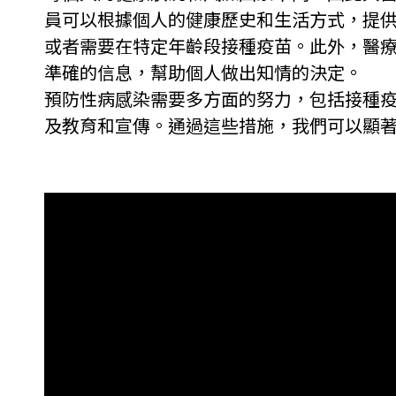
員可以根據個人的健康歷史和生活方式，提
或者需要在特定年齡段接種疫苗。此外，醫療專
準確的信息，幫助個人做出知情的決定。
預防性病感染需要多方面的努力，包括接種
及教育和宣傳。通過這些措施，我們可以顯