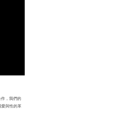
合作，我們的
場愛與性的革