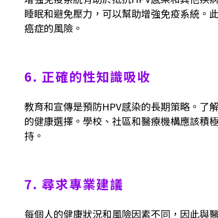
睡眠和避免壓力，可以幫助增強免疫系統。
癌症的風險。
6. 正確的性知識吸收
教育和宣傳是預防HPV感染的長期策略。了
的健康選擇。學校、社區和醫療機構應該積極
持。
7. 尋求專業建議
每個人的健康狀況和風險因素不同，因此與醫療