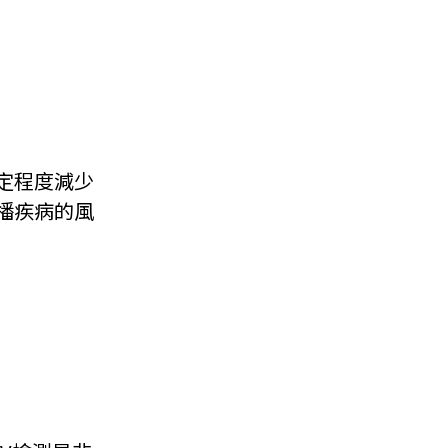
定程度減少
播疾病的風