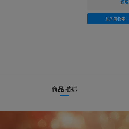
優惠價
加入購物車
商品描述