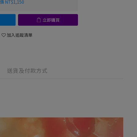
 NT$1,150
立即購買
加入追蹤清單
送貨及付款方式