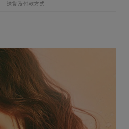
送貨及付款方式