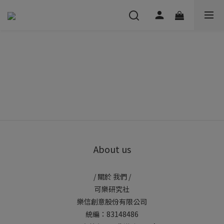
About us
/ 關於 我們 /
可樂研究社
樂信創意股份有限公司
統編：83148486