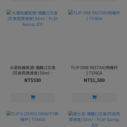
水蜜桃雞尾酒-情趣口交液
FLIP ORB PASTAIO飛機杯
(可食用潤滑液) 50ml｜
| TENGA
PLAY & JOY
NT$530
NT$1,500