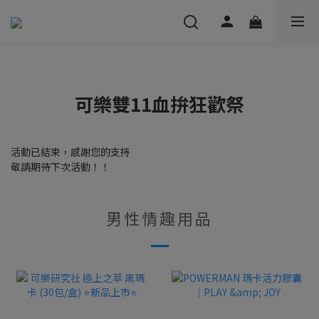
可樂雙11血拚狂歡祭
活動已結束，感謝您的支持
敬請期待下次活動！！
男性情趣用品