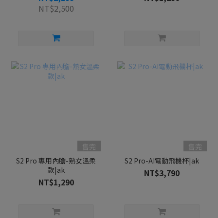
NT$2,500
售完
售完
S2 Pro 專用內膽-熟女溫柔
S2 Pro-AI電動飛機杯|ak
款|ak
NT$3,790
NT$1,290