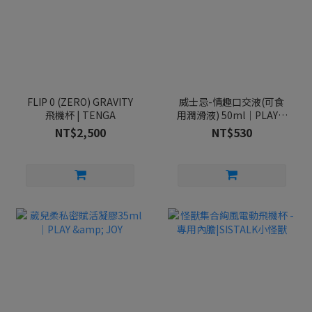
FLIP 0 (ZERO) GRAVITY
威士忌-情趣口交液(可食
飛機杯 | TENGA
用潤滑液) 50ml｜PLAY &
JOY
NT$2,500
NT$530